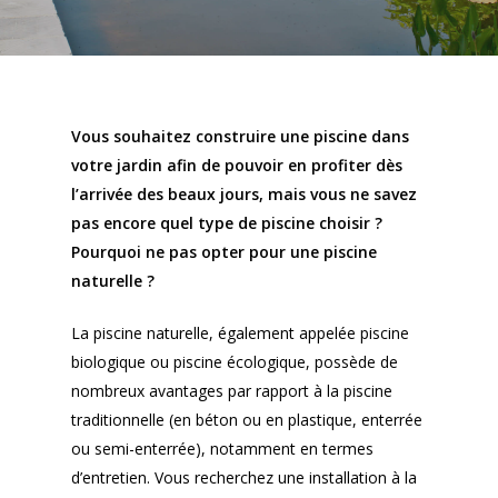
Vous souhaitez construire une piscine dans
votre jardin afin de pouvoir en profiter dès
l’arrivée des beaux jours, mais vous ne savez
pas encore quel type de piscine choisir ?
Pourquoi ne pas opter pour une piscine
naturelle ?
La piscine naturelle, également appelée piscine
biologique ou piscine écologique, possède de
nombreux avantages par rapport à la piscine
traditionnelle (en béton ou en plastique, enterrée
ou semi-enterrée), notamment en termes
d’entretien. Vous recherchez une installation à la