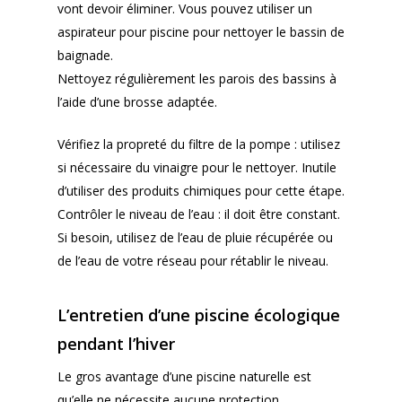
vont devoir éliminer. Vous pouvez utiliser un
aspirateur pour piscine pour nettoyer le bassin de
baignade.
Nettoyez régulièrement les parois des bassins à
l’aide d’une brosse adaptée.
Vérifiez la propreté du filtre de la pompe : utilisez
si nécessaire du vinaigre pour le nettoyer. Inutile
d’utiliser des produits chimiques pour cette étape.
Contrôler le niveau de l’eau : il doit être constant.
Si besoin, utilisez de l’eau de pluie récupérée ou
de l’eau de votre réseau pour rétablir le niveau.
L’entretien d’une piscine écologique
pendant l’hiver
Le gros avantage d’une piscine naturelle est
qu’elle ne nécessite aucune protection