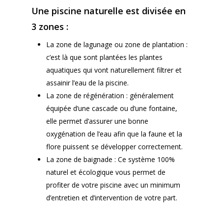
Une piscine naturelle est divisée en
3 zones :
La zone de lagunage ou zone de plantation :
c’est là que sont plantées les plantes
aquatiques qui vont naturellement filtrer et
assainir l’eau de la piscine.
La zone de régénération : généralement
équipée d’une cascade ou d’une fontaine,
elle permet d’assurer une bonne
oxygénation de l’eau afin que la faune et la
flore puissent se développer correctement.
La zone de baignade : Ce système 100%
naturel et écologique vous permet de
profiter de votre piscine avec un minimum
d’entretien et d’intervention de votre part.