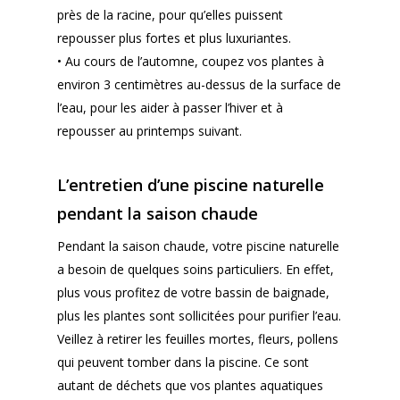
près de la racine, pour qu’elles puissent
repousser plus fortes et plus luxuriantes.
• Au cours de l’automne, coupez vos plantes à
environ 3 centimètres au-dessus de la surface de
l’eau, pour les aider à passer l’hiver et à
repousser au printemps suivant.
L’entretien d’une piscine naturelle
pendant la saison chaude
Pendant la saison chaude, votre piscine naturelle
a besoin de quelques soins particuliers. En effet,
plus vous profitez de votre bassin de baignade,
plus les plantes sont sollicitées pour purifier l’eau.
Veillez à retirer les feuilles mortes, fleurs, pollens
qui peuvent tomber dans la piscine. Ce sont
autant de déchets que vos plantes aquatiques