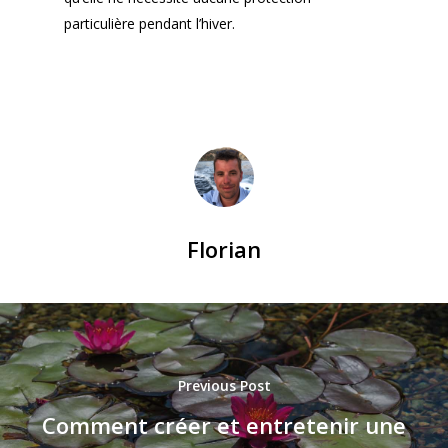
particulière pendant l’hiver.
Florian
Previous Post
Comment créer et entretenir une