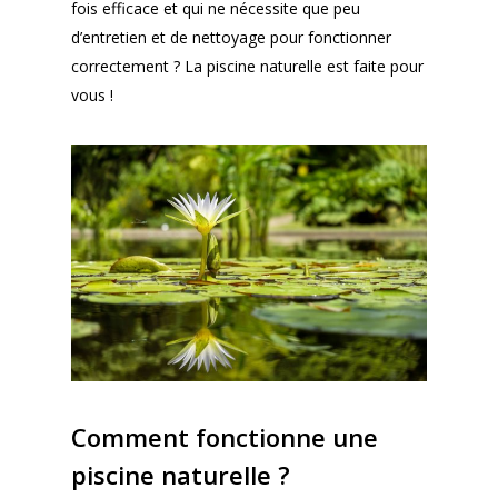
fois efficace et qui ne nécessite que peu
d’entretien et de nettoyage pour fonctionner
correctement ? La piscine naturelle est faite pour
vous !
Comment fonctionne une
piscine naturelle ?