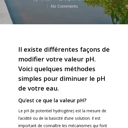
No Comments
Il existe différentes façons de
modifier votre valeur pH.
Voici quelques méthodes
simples pour diminuer le pH
de votre eau.
Qu’est ce que la valeur pH?
Le pH (le potentiel hydrogène) est la mesure de
l’acidité ou de la basicité d’une solution. Il est
important de connaître les mécanismes qui font