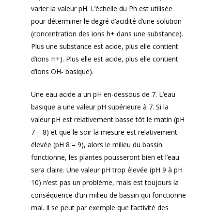
varier la valeur pH. L’échelle du Ph est utilisée
pour déterminer le degré d’acidité d’une solution
(concentration des ions h+ dans une substance).
Plus une substance est acide, plus elle contient
d’ions H+). Plus elle est acide, plus elle contient
d’ions OH- basique).
Une eau acide a un pH en-dessous de 7. L’eau
basique a une valeur pH supérieure à 7. Si la
valeur pH est relativement basse tôt le matin (pH
7 – 8) et que le soir la mesure est relativement
élevée (pH 8 – 9), alors le milieu du bassin
fonctionne, les plantes pousseront bien et l’eau
sera claire. Une valeur pH trop élevée (pH 9 à pH
10) n’est pas un problème, mais est toujours la
conséquence d’un milieu de bassin qui fonctionne
mal. Il se peut par exemple que l’activité des