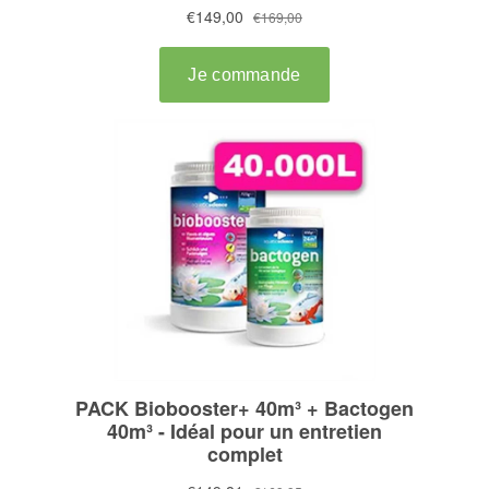
ESHOP