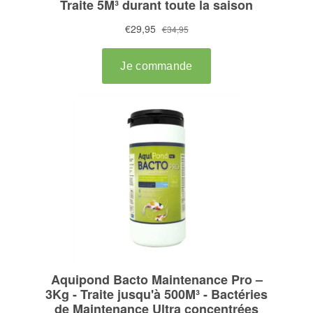
BASSIN