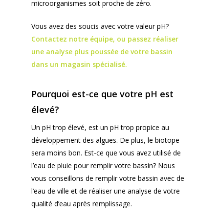
microorganismes soit proche de zéro.
Vous avez des soucis avec votre valeur pH?
Contactez notre équipe, ou passez réaliser
une analyse plus poussée de votre bassin
dans un magasin spécialisé.
Pourquoi est-ce que votre pH est
élevé?
Un pH trop élevé, est un pH trop propice au
développement des algues. De plus, le biotope
sera moins bon. Est-ce que vous avez utilisé de
l’eau de pluie pour remplir votre bassin? Nous
vous conseillons de remplir votre bassin avec de
l’eau de ville et de réaliser une analyse de votre
qualité d’eau après remplissage.