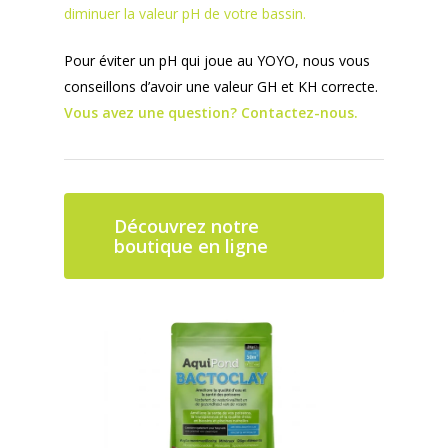
diminuer la valeur pH de votre bassin.
Pour éviter un pH qui joue au YOYO, nous vous
conseillons d’avoir une valeur GH et KH correcte.
Vous avez une question? Contactez-nous.
Découvrez notre
boutique en ligne