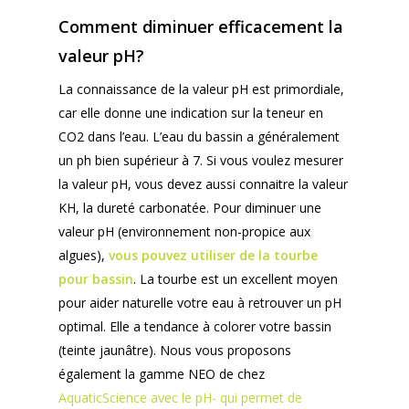
Comment diminuer efficacement la
valeur pH?
La connaissance de la valeur pH est primordiale,
car elle donne une indication sur la teneur en
CO2 dans l’eau. L’eau du bassin a généralement
un ph bien supérieur à 7. Si vous voulez mesurer
la valeur pH, vous devez aussi connaitre la valeur
KH, la dureté carbonatée. Pour diminuer une
valeur pH (environnement non-propice aux
algues),
vous pouvez utiliser de la tourbe
pour bassin
. La tourbe est un excellent moyen
pour aider naturelle votre eau à retrouver un pH
optimal. Elle a tendance à colorer votre bassin
(teinte jaunâtre). Nous vous proposons
également la gamme NEO de chez
AquaticScience avec le pH- qui permet de