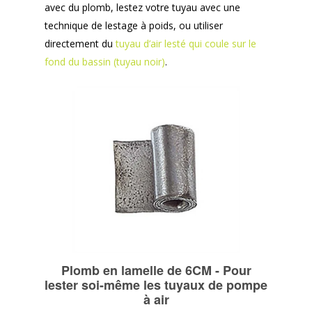
avec du plomb, lestez votre tuyau avec une
technique de lestage à poids, ou utiliser
directement du
tuyau d’air lesté qui coule sur le
fond du bassin (tuyau noir)
.