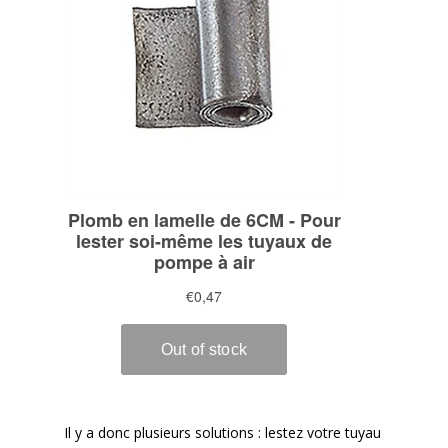
Il y a donc plusieurs solutions : lestez votre tuyau