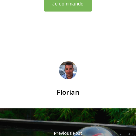
Florian
Previous Post