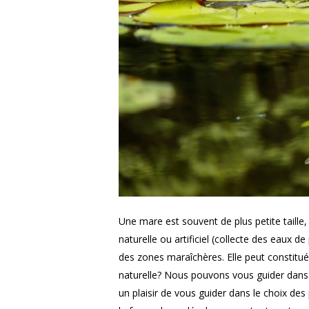
Une mare est souvent de plus petite taille
naturelle ou artificiel (collecte des eaux
des zones maraîchères. Elle peut constitué
naturelle? Nous pouvons vous guider dans 
un plaisir de vous guider dans le choix des