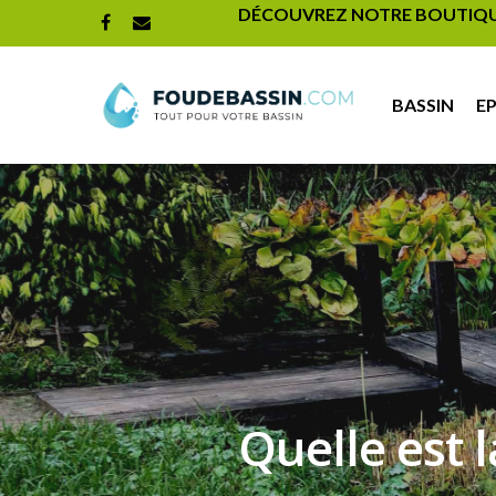
DÉCOUVREZ NOTRE BOUTIQUE 
BASSIN
E
Quelle est 