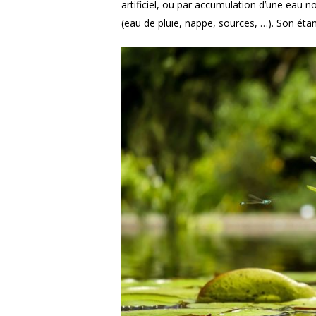
artificiel, ou par accumulation d’une eau 
(eau de pluie, nappe, sources, …). Son éta