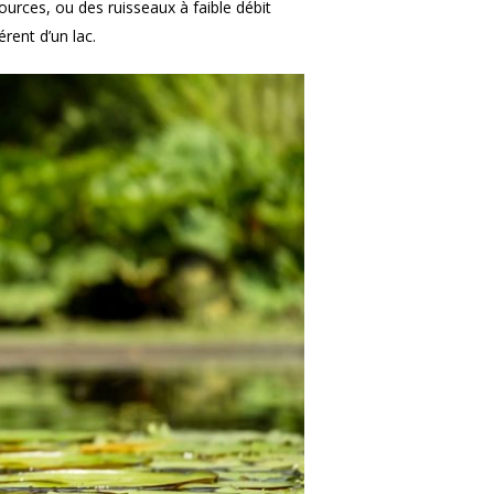
urces, ou des ruisseaux à faible débit
rent d’un lac.