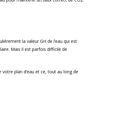
lièrement la valeur GH de l’eau qui est
e. Mais il est parfois difficile de
e votre plan d’eau et ce, tout au long de