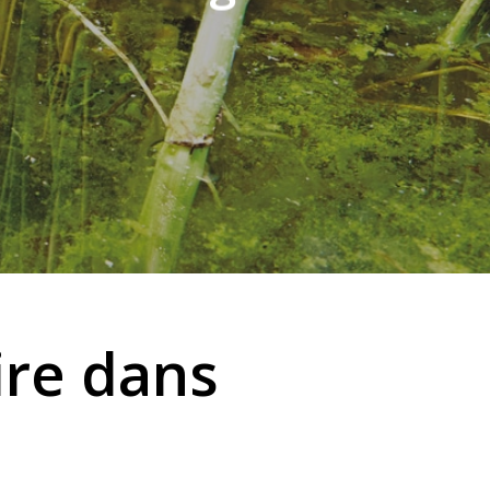
ire dans