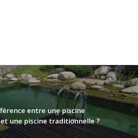
fférence entre une piscine
 et une piscine traditionnelle ?