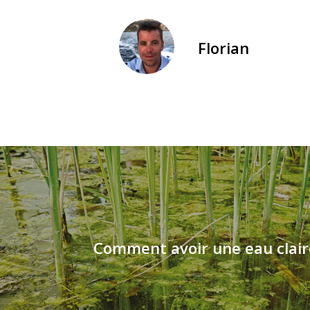
Florian
Comment avoir une eau clair