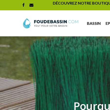
DÉCOUVREZ NOTRE BOUTIQUE 
BASSIN
E
Pourquo