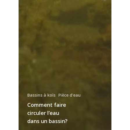
Bassins à koïs
Pièce d'eau
Comment faire
circuler l’eau
dans un bassin?