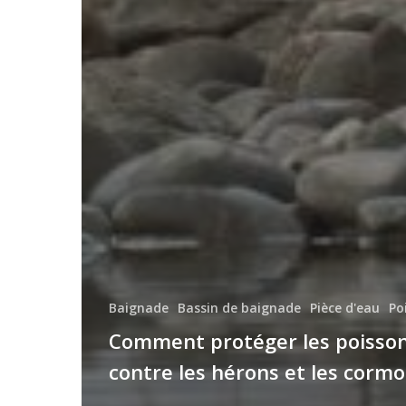
Baignade
Bassin de baignade
Pièce d'eau
Po
Comment protéger les poisso
contre les hérons et les cormo