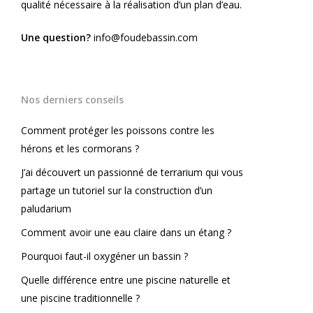
qualité nécessaire à la réalisation d’un plan d’eau.
Une question?
info@foudebassin.com
Nos derniers conseils
Comment protéger les poissons contre les
hérons et les cormorans ?
J’ai découvert un passionné de terrarium qui vous
partage un tutoriel sur la construction d’un
paludarium
Comment avoir une eau claire dans un étang ?
Pourquoi faut-il oxygéner un bassin ?
Quelle différence entre une piscine naturelle et
une piscine traditionnelle ?