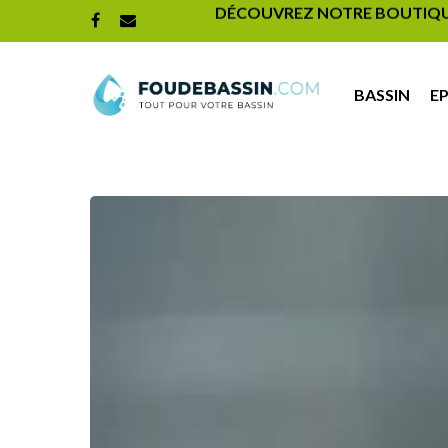
DÉCOUVREZ NOTRE BOUTIQUE 
BASSIN
E